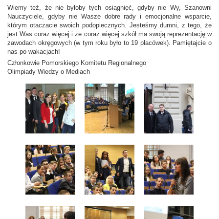
Wiemy też, że nie byłoby tych osiągnięć, gdyby nie Wy, Szanowni
Nauczyciele, gdyby nie Wasze dobre rady i emocjonalne wsparcie,
którym otaczacie swoich podopiecznych. Jesteśmy dumni, z tego, że
jest Was coraz więcej i że coraz więcej szkół ma swoją reprezentację w
zawodach okręgowych (w tym roku było to 19 placówek). Pamiętajcie o
nas po wakacjach!
Członkowie Pomorskiego Komitetu Regionalnego
Olimpiady Wiedzy o Mediach